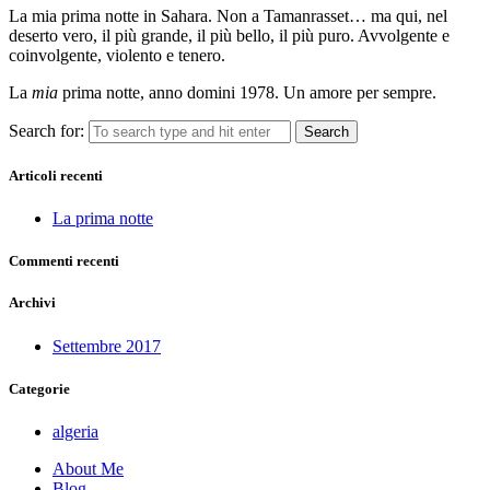
La mia prima notte in Sahara. Non a Tamanrasset… ma qui, nel
deserto vero, il più grande, il più bello, il più puro. Avvolgente e
coinvolgente, violento e tenero.
La
mia
prima notte, anno domini 1978. Un amore per sempre.
Search for:
Articoli recenti
La prima notte
Commenti recenti
Archivi
Settembre 2017
Categorie
algeria
About Me
Blog